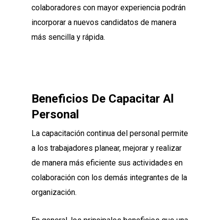
colaboradores con mayor experiencia podrán
incorporar a nuevos candidatos de manera
más sencilla y rápida.
Beneficios De Capacitar Al
Personal
La capacitación continua del personal permite
a los trabajadores planear, mejorar y realizar
de manera más eficiente sus actividades en
colaboración con los demás integrantes de la
organización.