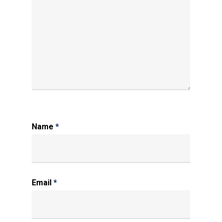
Name
*
Email
*