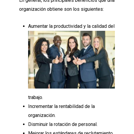
En general, los principales beneficios que una
organización obtiene son los siguientes:
Aumentar la productividad y la calidad del
trabajo.
Incrementar la rentabilidad de la
organización.
Disminuir la rotación de personal.
Mejorar los estándares de reclutamiento