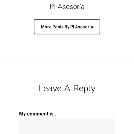
PI Asesoría
More Posts By PI Asesoría
Leave A Reply
My comment is..