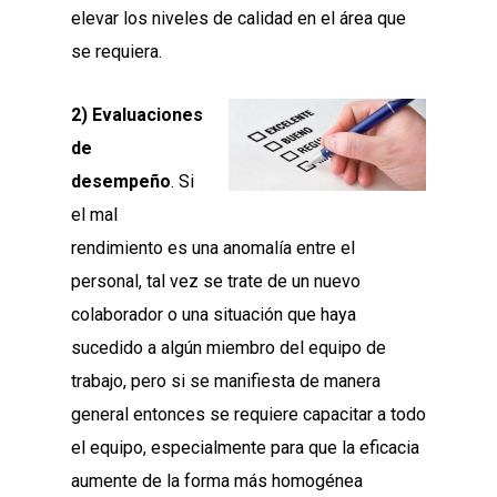
elevar los niveles de calidad en el área que
se requiera.
2) Evaluaciones
de
desempeño
. Si
el mal
rendimiento es una anomalía entre el
personal, tal vez se trate de un nuevo
colaborador o una situación que haya
sucedido a algún miembro del equipo de
trabajo, pero si se manifiesta de manera
general entonces se requiere capacitar a todo
el equipo, especialmente para que la eficacia
aumente de la forma más homogénea