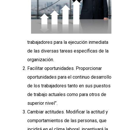
trabajadores para la ejecución inmediata
de las diversas tareas específicas de la
organización.
Facilitar oportunidades. Proporcionar
oportunidades para el continuo desarrollo
de los trabajadores tanto en sus puestos
de trabajo actuales como para otros de
superior nivel”.
Cambiar actitudes. Modificar la actitud y
comportamientos de las personas, que
incidirá en el clima laboral, incentivará la