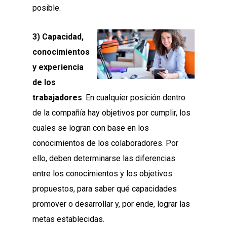
posible.
3) Capacidad,
conocimientos
y experiencia
de los
trabajadores
. En cualquier posición dentro
de la compañía hay objetivos por cumplir, los
cuales se logran con base en los
conocimientos de los colaboradores. Por
ello, deben determinarse las diferencias
entre los conocimientos y los objetivos
propuestos, para saber qué capacidades
promover o desarrollar y, por ende, lograr las
metas establecidas.