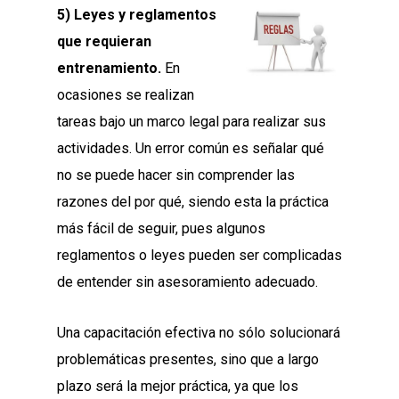
5) Leyes y reglamentos
que requieran
entrenamiento.
En
ocasiones se realizan
tareas bajo un marco legal para realizar sus
actividades. Un error común es señalar qué
no se puede hacer sin comprender las
razones del por qué, siendo esta la práctica
más fácil de seguir, pues algunos
reglamentos o leyes pueden ser complicadas
de entender sin asesoramiento adecuado.
Una capacitación efectiva no sólo solucionará
problemáticas presentes, sino que a largo
plazo será la mejor práctica, ya que los