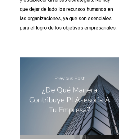
que dejar de lado los recursos humanos en
las organizaciones, ya que son esenciales
para el logro de los objetivos empresariales.
Previous Post
¿De Qué Manera
Contribuye PI Asesoría A
Tu Empresa?