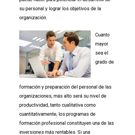
su personal y lograr los objetivos de la
organización.
Cuanto
mayor
sea el
grado de
formación y preparación del personal de las
organizaciones, más alto será su nivel de
productividad, tanto cualitativa como
cuantitativamente; los programas de
formación profesional constituyen una de las
inversiones más rentables. Si una