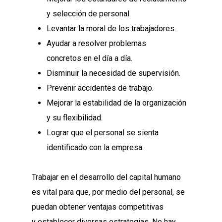
y selección de personal.
Levantar la moral de los trabajadores.
Ayudar a resolver problemas
concretos en el día a día.
Disminuir la necesidad de supervisión.
Prevenir accidentes de trabajo.
Mejorar la estabilidad de la organización
y su flexibilidad.
Lograr que el personal se sienta
identificado con la empresa.
Trabajar en el desarrollo del capital humano
es vital para que, por medio del personal, se
puedan obtener ventajas competitivas
y establecer diversas estrategias. No hay