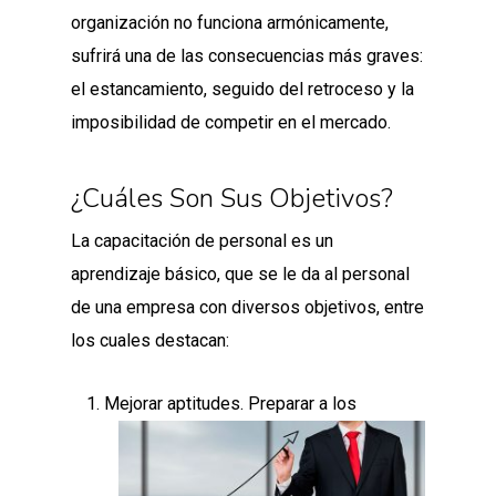
organización no funciona armónicamente,
sufrirá una de las consecuencias más graves:
el estancamiento, seguido del retroceso y la
imposibilidad de competir en el mercado.
¿Cuáles Son Sus Objetivos?
La capacitación de personal es un
aprendizaje básico, que se le da al personal
de una empresa con diversos objetivos, entre
los cuales destacan:
Mejorar aptitudes. Preparar a los