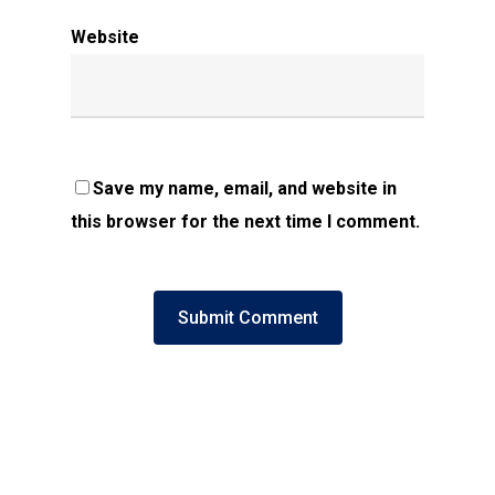
Website
Save my name, email, and website in
this browser for the next time I comment.