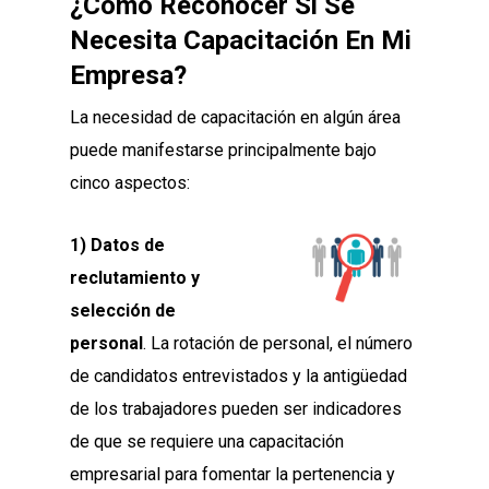
¿Cómo Reconocer Si Se
Necesita Capacitación En Mi
Empresa?
La necesidad de capacitación en algún área
puede manifestarse principalmente bajo
cinco aspectos:
1) Datos de
reclutamiento y
selección de
personal
. La rotación de personal, el número
de candidatos entrevistados y la antigüedad
de los trabajadores pueden ser indicadores
de que se requiere una capacitación
empresarial para fomentar la pertenencia y