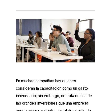
En muchas compañías hay quienes
consideran la capacitación como un gasto
innecesario; sin embargo, se trata de una de
las grandes inversiones que una empresa
puede hacer para potenciar el desarrollo de