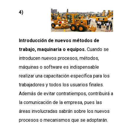
4)
Introducción de nuevos métodos de
trabajo, maquinaria o equipos.
Cuando se
introducen nuevos procesos, métodos,
máquinas o software es indispensable
realizar una capacitación específica para los
trabajadores y todos los usuarios finales.
Además de evitar contratiempos, contribuirá a
la comunicación de la empresa, pues las
áreas involucradas sabrán sobre los nuevos
procesos o mecanismos que se adoptarán.