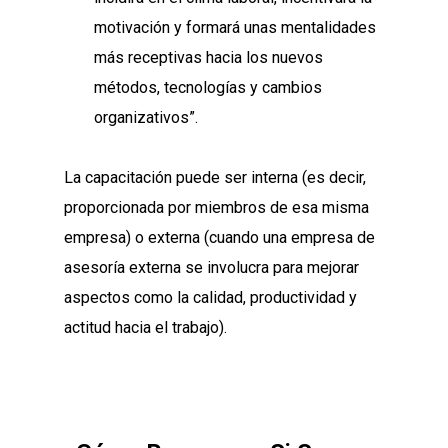
motivación y formará unas mentalidades
más receptivas hacia los nuevos
métodos, tecnologías y cambios
organizativos”.
La capacitación puede ser interna (es decir,
proporcionada por miembros de esa misma
empresa) o externa (cuando una empresa de
asesoría externa se involucra para mejorar
aspectos como la calidad, productividad y
actitud hacia el trabajo).