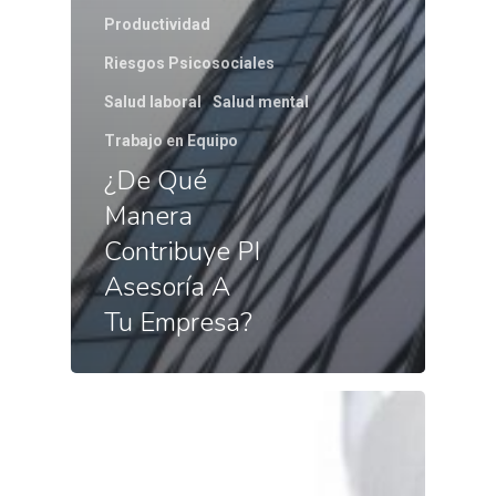
Productividad
Riesgos Psicosociales
Salud laboral
Salud mental
Trabajo en Equipo
¿De Qué
Manera
Contribuye PI
Asesoría A
Tu Empresa?