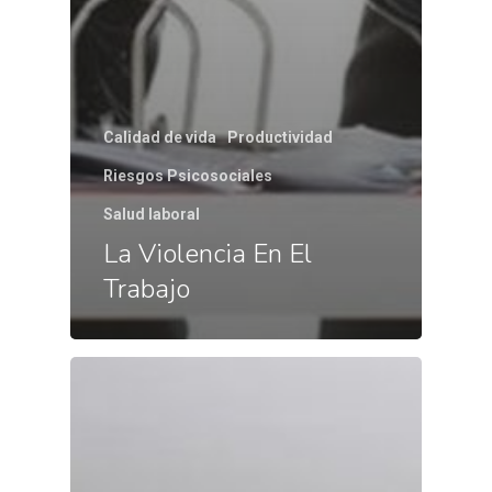
Calidad de vida
Productividad
Riesgos Psicosociales
Salud laboral
La Violencia En El
Trabajo